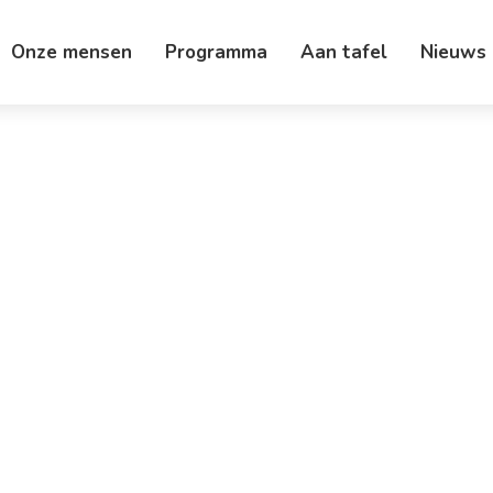
Onze mensen
Programma
Aan tafel
Nieuws