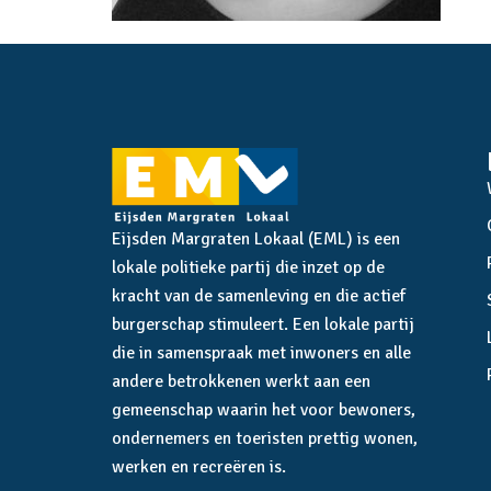
Eijsden Margraten Lokaal (EML) is een
lokale politieke partij die inzet op de
kracht van de samenleving en die actief
burgerschap stimuleert. Een lokale partij
die in samenspraak met inwoners en alle
andere betrokkenen werkt aan een
gemeenschap waarin het voor bewoners,
ondernemers en toeristen prettig wonen,
werken en recreëren is.